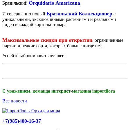
Orquidario Americana
Бразильский
Бразильский Коллекционер
И совершенно новый
с
уникальными, эксклюзивными растениями и реальными
видео в каждой карточке товара.
Максимальные скидки при открытии
, ограниченные
партии и редкие сорта, которых больше нигде нет.
Успейте забронировать лучшее!
С уважением, команда интернет-магазина importflora
Все новости
+7(985)400-16-37