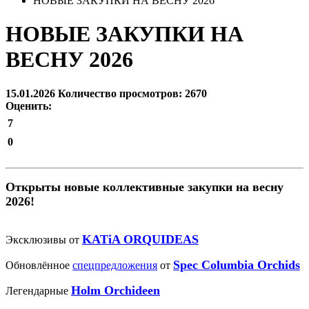
НОВЫЕ ЗАКУПКИ НА ВЕСНУ 2026
НОВЫЕ ЗАКУПКИ НА
ВЕСНУ 2026
15.01.2026
Количество просмотров: 2670
Оценить:
7
0
Открыты новые коллективные закупки на весну
2026!
KATiA ORQUIDEAS
Эксклюзивы от
Spec Columbia Orchids
Обновлённое
спецпредложения
от
Holm Orchideen
Легендарные