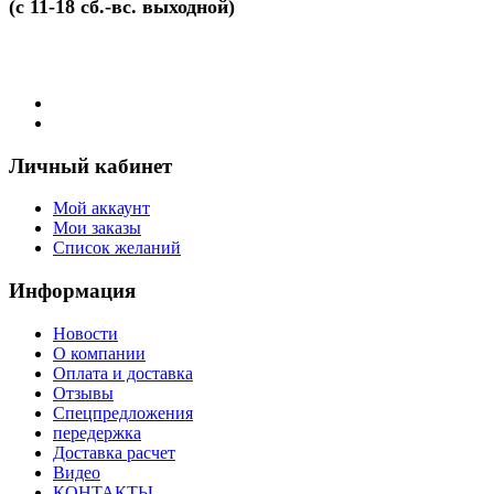
(с 11-18 сб.-вс. выходной)
Личный кабинет
Мой аккаунт
Мои заказы
Список желаний
Информация
Новости
О компании
Оплата и доставка
Отзывы
Спецпредложения
передержка
Доставка расчет
Видео
КОНТАКТЫ