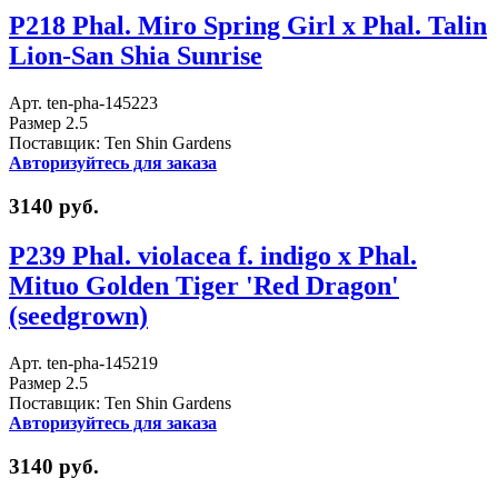
P218 Phal. Miro Spring Girl x Phal. Talin
Lion-San Shia Sunrise
Арт. ten-pha-145223
Размер 2.5
Поставщик: Ten Shin Gardens
Авторизуйтесь для заказа
3140 руб.
P239 Phal. violacea f. indigo x Phal.
Mituo Golden Tiger 'Red Dragon'
(seedgrown)
Арт. ten-pha-145219
Размер 2.5
Поставщик: Ten Shin Gardens
Авторизуйтесь для заказа
3140 руб.