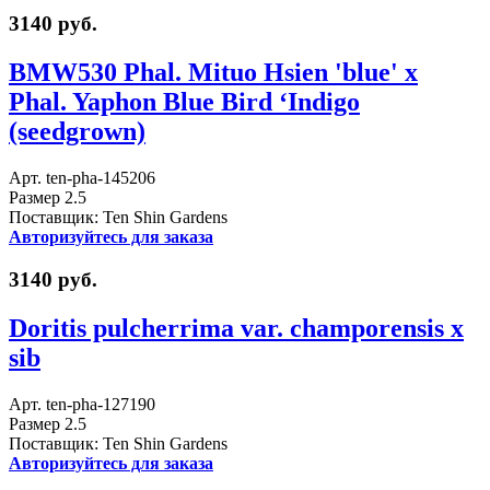
3140 руб.
BMW530 Phal. Mituo Hsien 'blue' x
Phal. Yaphon Blue Bird ‘Indigo
(seedgrown)
Арт. ten-pha-145206
Размер 2.5
Поставщик: Ten Shin Gardens
Авторизуйтесь для заказа
3140 руб.
Doritis pulcherrima var. champorensis x
sib
Арт. ten-pha-127190
Размер 2.5
Поставщик: Ten Shin Gardens
Авторизуйтесь для заказа