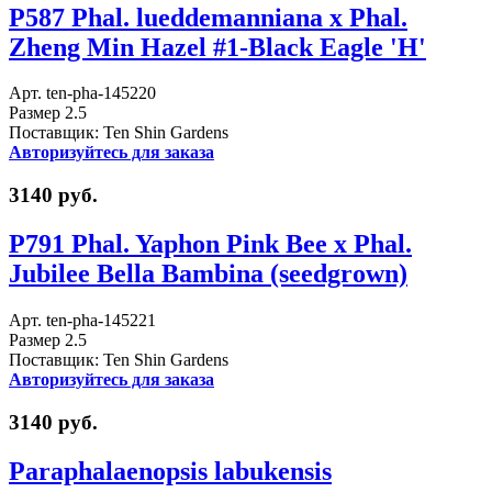
P587 Phal. lueddemanniana x Phal.
Zheng Min Hazel #1-Black Eagle 'H'
Арт. ten-pha-145220
Размер 2.5
Поставщик: Ten Shin Gardens
Авторизуйтесь для заказа
3140 руб.
P791 Phal. Yaphon Pink Bee x Phal.
Jubilee Bella Bambina (seedgrown)
Арт. ten-pha-145221
Размер 2.5
Поставщик: Ten Shin Gardens
Авторизуйтесь для заказа
3140 руб.
Paraphalaenopsis labukensis