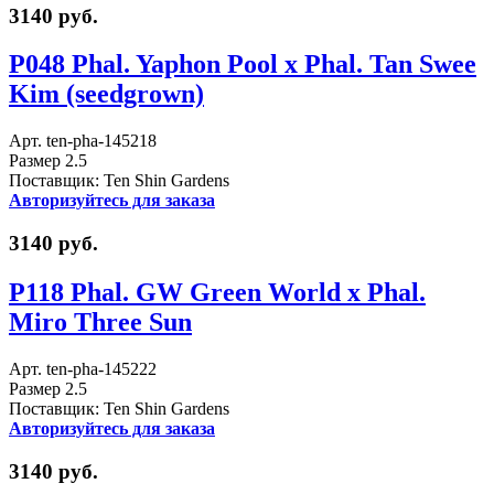
3140 руб.
P048 Phal. Yaphon Pool x Phal. Tan Swee
Kim (seedgrown)
Арт. ten-pha-145218
Размер 2.5
Поставщик: Ten Shin Gardens
Авторизуйтесь для заказа
3140 руб.
P118 Phal. GW Green World x Phal.
Miro Three Sun
Арт. ten-pha-145222
Размер 2.5
Поставщик: Ten Shin Gardens
Авторизуйтесь для заказа
3140 руб.