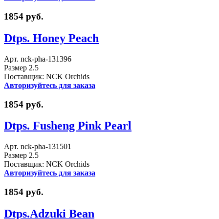
1854 руб.
Dtps. Honey Peach
Арт. nck-pha-131396
Размер 2.5
Поставщик: NCK Orchids
Авторизуйтесь для заказа
1854 руб.
Dtps. Fusheng Pink Pearl
Арт. nck-pha-131501
Размер 2.5
Поставщик: NCK Orchids
Авторизуйтесь для заказа
1854 руб.
Dtps.Adzuki Bean