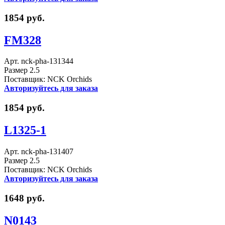
1854 руб.
FM328
Арт. nck-pha-131344
Размер 2.5
Поставщик: NCK Orchids
Авторизуйтесь для заказа
1854 руб.
L1325-1
Арт. nck-pha-131407
Размер 2.5
Поставщик: NCK Orchids
Авторизуйтесь для заказа
1648 руб.
N0143