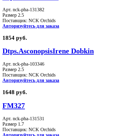
Арт. nck-pha-131382
Размер 2.5
Поставщик: NCK Orchids
Авторизуйтесь для заказа
1854 руб.
Dtps.AsconopsisIrene Dobkin
Арт. nck-pha-103346
Размер 2.5
Поставщик: NCK Orchids
Авторизуйтесь для заказа
1648 руб.
FM327
Арт. nck-pha-131531
Размер 1.7
Поставщик: NCK Orchids
Авторизуйтесь для заказа