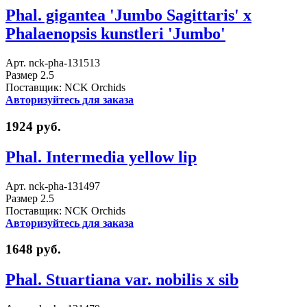
Phal. gigantea 'Jumbo Sagittaris' x
Phalaenopsis kunstleri 'Jumbo'
Арт. nck-pha-131513
Размер 2.5
Поставщик: NCK Orchids
Авторизуйтесь для заказа
1924 руб.
Phal. Intermedia yellow lip
Арт. nck-pha-131497
Размер 2.5
Поставщик: NCK Orchids
Авторизуйтесь для заказа
1648 руб.
Phal. Stuartiana var. nobilis x sib