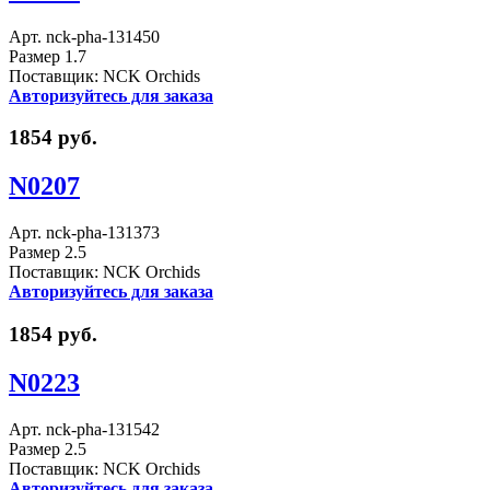
Арт. nck-pha-131450
Размер 1.7
Поставщик: NCK Orchids
Авторизуйтесь для заказа
1854 руб.
N0207
Арт. nck-pha-131373
Размер 2.5
Поставщик: NCK Orchids
Авторизуйтесь для заказа
1854 руб.
N0223
Арт. nck-pha-131542
Размер 2.5
Поставщик: NCK Orchids
Авторизуйтесь для заказа