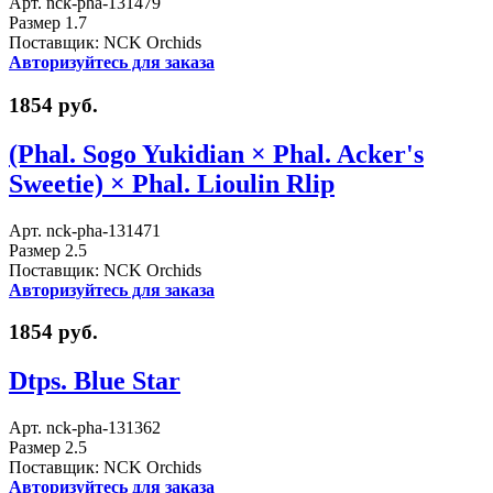
Арт. nck-pha-131479
Размер 1.7
Поставщик: NCK Orchids
Авторизуйтесь для заказа
1854 руб.
(Phal. Sogo Yukidian × Phal. Acker's
Sweetie) × Phal. Lioulin Rlip
Арт. nck-pha-131471
Размер 2.5
Поставщик: NCK Orchids
Авторизуйтесь для заказа
1854 руб.
Dtps. Blue Star
Арт. nck-pha-131362
Размер 2.5
Поставщик: NCK Orchids
Авторизуйтесь для заказа