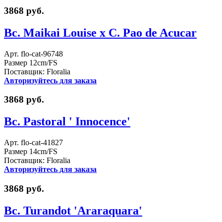
3868 руб.
Bc. Maikai Louise x C. Pao de Acucar
Арт. flo-cat-96748
Размер 12cm/FS
Поставщик: Floralia
Авторизуйтесь для заказа
3868 руб.
Bc. Pastoral ' Innocence'
Арт. flo-cat-41827
Размер 14cm/FS
Поставщик: Floralia
Авторизуйтесь для заказа
3868 руб.
Bc. Turandot 'Araraquara'