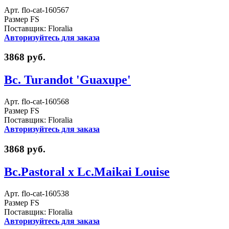
Арт. flo-cat-160567
Размер FS
Поставщик: Floralia
Авторизуйтесь для заказа
3868 руб.
Bc. Turandot 'Guaxupe'
Арт. flo-cat-160568
Размер FS
Поставщик: Floralia
Авторизуйтесь для заказа
3868 руб.
Bc.Pastoral x Lc.Maikai Louise
Арт. flo-cat-160538
Размер FS
Поставщик: Floralia
Авторизуйтесь для заказа