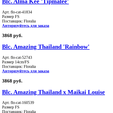
Blc. Alma Kee 'Tipmalee'
Арт. flo-cat-41834
Размер FS
Поставщик: Floralia
Авторизуйтесь для заказа
3868 руб.
Blc. Amazing Thailand 'Rainbow'
Арт. flo-cat-52743
Размер 14cm/FS
Поставщик: Floralia
Авторизуйтесь для заказа
3868 руб.
Blc. Amazing Thailand x Maikai Louise
Арт. flo-cat-160539
Размер FS
Поставщик: Floralia