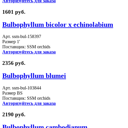
Авторизуйтесь для заказа
1601 руб.
Bulbophyllum bicolor x echinolabium
Арт. ssm-bul-158397
Размер 1'
Поставщик: SSM orchids
Авторизуйтесь для заказа
2356 руб.
Bulbophyllum blumei
Арт. ssm-bul-103844
Размер BS
Поставщик: SSM orchids
Авторизуйтесь для заказа
2190 руб.
Bulbophyllum cambodianum