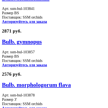
Арт. ssm-bul-103841
Размер BS
Поставщик: SSM orchids
Авторизуйтесь для заказа
2871 руб.
Bulb. gymnopus
Арт. ssm-bul-103857
Размер BS
Поставщик: SSM orchids
Авторизуйтесь для заказа
2576 руб.
Bulb. morphologorum flava
Арт. ssm-bul-103878
Размер 3'
Поставщик: SSM orchids