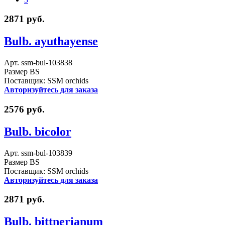
2871 руб.
Bulb. ayuthayense
Арт. ssm-bul-103838
Размер BS
Поставщик: SSM orchids
Авторизуйтесь для заказа
2576 руб.
Bulb. bicolor
Арт. ssm-bul-103839
Размер BS
Поставщик: SSM orchids
Авторизуйтесь для заказа
2871 руб.
Bulb. bittnerianum