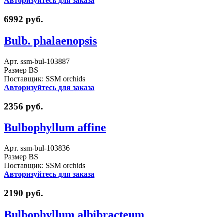
Авторизуйтесь для заказа
6992 руб.
Bulb. phalaenopsis
Арт. ssm-bul-103887
Размер BS
Поставщик: SSM orchids
Авторизуйтесь для заказа
2356 руб.
Bulbophyllum affine
Арт. ssm-bul-103836
Размер BS
Поставщик: SSM orchids
Авторизуйтесь для заказа
2190 руб.
Bulbophyllum albibracteum