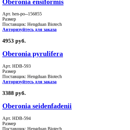
Oberonia ensiformis
Арт. hen-po--156855
Размер
Поставщик: Hengduan Biotech
Авторизуйтесь для заказа
4953 руб.
Oberonia pyrulifera
Арт. HDB-593
Размер
Поставщик: Hengduan Biotech
Авторизуйтесь для заказа
3388 руб.
Oberonia seidenfadenii
Арт. HDB-594
Размер
Поставщик: Hengduan Biotech