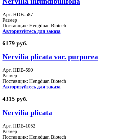
Nervilia infundibulifolia
Арт. HDB-587
Размер
Поставщик: Hengduan Biotech
Авторизуйтесь для заказа
6179 руб.
Nervilia plicata var. purpurea
Арт. HDB-590
Размер
Поставщик: Hengduan Biotech
Авторизуйтесь для заказа
4315 руб.
Nervilia plicata
Арт. HDB-1052
Размер
Поставщик: Hengduan Biotech