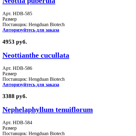
Neottia puberula
Арт. HDB-585
Размер
Поставщик: Hengduan Biotech
Авторизуйтесь для заказа
4953 руб.
Neottianthe cucullata
Арт. HDB-586
Размер
Поставщик: Hengduan Biotech
Авторизуйтесь для заказа
3388 руб.
Nephelaphyllum tenuiflorum
Арт. HDB-584
Размер
Поставщик: Hengduan Biotech