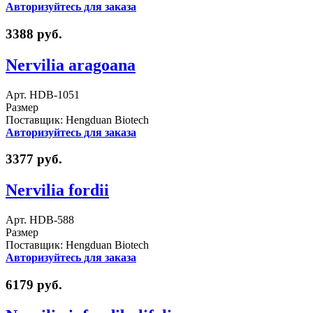
Авторизуйтесь для заказа
3388 руб.
Nervilia aragoana
Арт. HDB-1051
Размер
Поставщик: Hengduan Biotech
Авторизуйтесь для заказа
3377 руб.
Nervilia fordii
Арт. HDB-588
Размер
Поставщик: Hengduan Biotech
Авторизуйтесь для заказа
6179 руб.