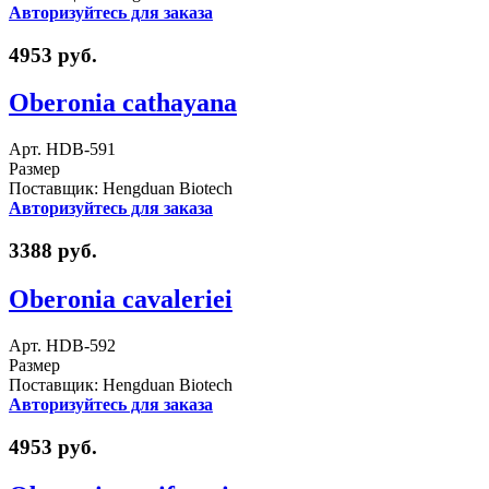
Авторизуйтесь для заказа
4953 руб.
Oberonia cathayana
Арт. HDB-591
Размер
Поставщик: Hengduan Biotech
Авторизуйтесь для заказа
3388 руб.
Oberonia cavaleriei
Арт. HDB-592
Размер
Поставщик: Hengduan Biotech
Авторизуйтесь для заказа
4953 руб.