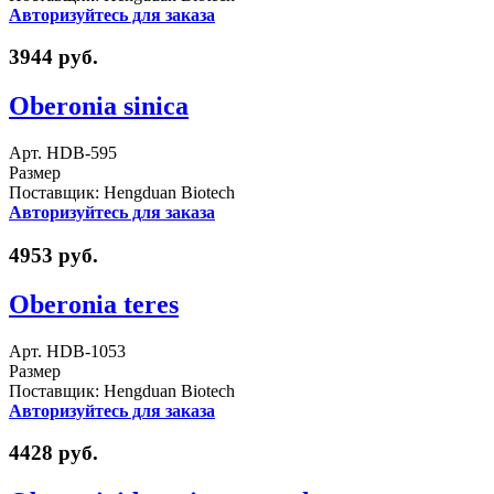
Авторизуйтесь для заказа
3944 руб.
Oberonia sinica
Арт. HDB-595
Размер
Поставщик: Hengduan Biotech
Авторизуйтесь для заказа
4953 руб.
Oberonia teres
Арт. HDB-1053
Размер
Поставщик: Hengduan Biotech
Авторизуйтесь для заказа
4428 руб.