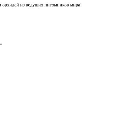
ов орхидей из ведущих питомников мира!