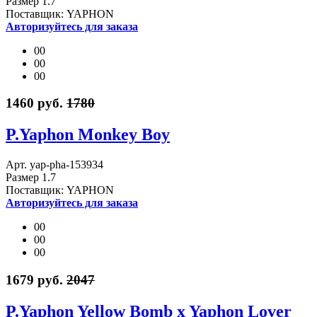
Размер 1.7
Поставщик: YAPHON
Авторизуйтесь для заказа
00
00
00
1460 руб.
1780
P.Yaphon Monkey Boy
Арт. yap-pha-153934
Размер 1.7
Поставщик: YAPHON
Авторизуйтесь для заказа
00
00
00
1679 руб.
2047
P.Yaphon Yellow Bomb x Yaphon Lover