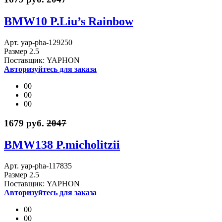
BMW10 P.Liu’s Rainbow
Арт. yap-pha-129250
Размер 2.5
Поставщик: YAPHON
Авторизуйтесь для заказа
00
00
00
1679 руб.
2047
BMW138 P.micholitzii
Арт. yap-pha-117835
Размер 2.5
Поставщик: YAPHON
Авторизуйтесь для заказа
00
00