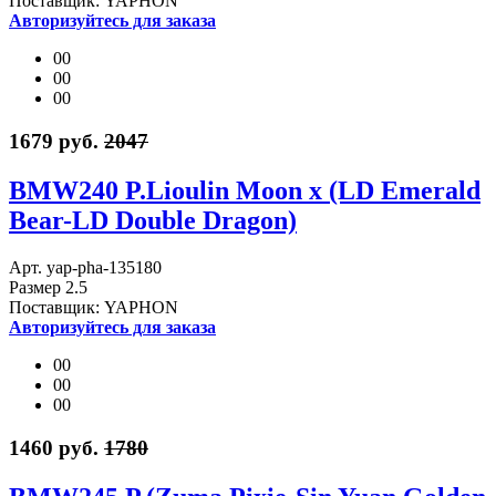
Поставщик: YAPHON
Авторизуйтесь для заказа
00
00
00
1679 руб.
2047
BMW240 P.Lioulin Moon x (LD Emerald
Bear-LD Double Dragon)
Арт. yap-pha-135180
Размер 2.5
Поставщик: YAPHON
Авторизуйтесь для заказа
00
00
00
1460 руб.
1780