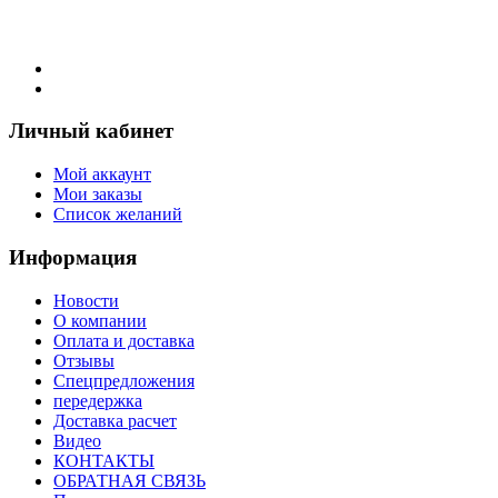
Личный кабинет
Мой аккаунт
Мои заказы
Список желаний
Информация
Новости
О компании
Оплата и доставка
Отзывы
Спецпредложения
передержка
Доставка расчет
Видео
КОНТАКТЫ
ОБРАТНАЯ СВЯЗЬ