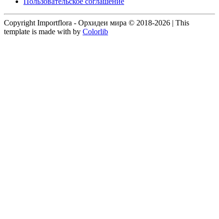
Пользовательское соглашение
Copyright Importflora - Орхидеи мира © 2018-2026 | This
template is made with
by
Colorlib