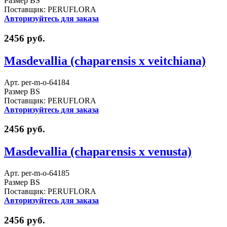
Размер BS
Поставщик: PERUFLORA
Авторизуйтесь для заказа
2456 руб.
Masdevallia (chaparensis x veitchiana)
Арт. per-m-o-64184
Размер BS
Поставщик: PERUFLORA
Авторизуйтесь для заказа
2456 руб.
Masdevallia (chaparensis x venusta)
Арт. per-m-o-64185
Размер BS
Поставщик: PERUFLORA
Авторизуйтесь для заказа
2456 руб.