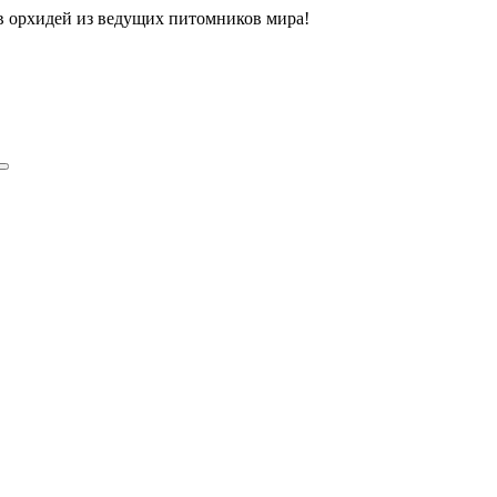
ов орхидей из ведущих питомников мира!