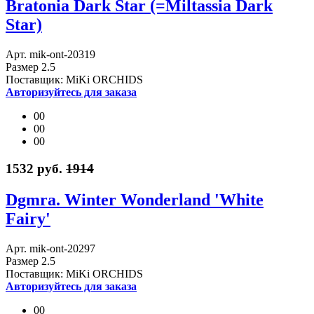
Bratonia Dark Star (=Miltassia Dark
Star)
Арт. mik-ont-20319
Размер 2.5
Поставщик: MiKi ORCHIDS
Авторизуйтесь для заказа
00
00
00
1532 руб.
1914
Dgmra. Winter Wonderland 'White
Fairy'
Арт. mik-ont-20297
Размер 2.5
Поставщик: MiKi ORCHIDS
Авторизуйтесь для заказа
00