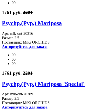
00
1761 руб.
2201
Psychp.(Pyp.) Mariposa
Арт. mik-ont-20316
Размер 2.5
Поставщик: MiKi ORCHIDS
Авторизуйтесь для заказа
00
00
00
1761 руб.
2201
Psychp.(Pyp.) Mariposa 'Special'
Арт. mik-ont-20289
Размер 2.5
Поставщик: MiKi ORCHIDS
Авторизуйтесь для заказа