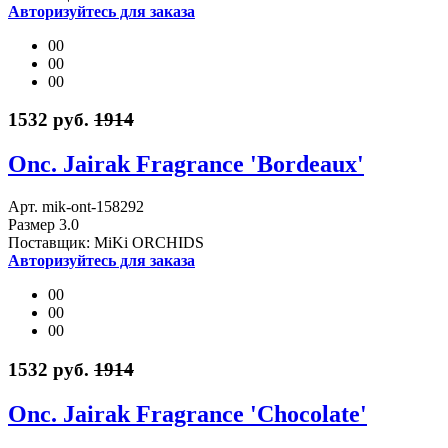
Авторизуйтесь для заказа
00
00
00
1532 руб.
1914
Onc. Jairak Fragrance 'Bordeaux'
Арт. mik-ont-158292
Размер 3.0
Поставщик: MiKi ORCHIDS
Авторизуйтесь для заказа
00
00
00
1532 руб.
1914
Onc. Jairak Fragrance 'Chocolate'