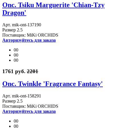
Onc. Tsiku Marguerite 'Chian-Tzy
Dragon'
Арт. mik-ont-137190
Размер 2.5
Поставщик: MiKi ORCHIDS
Авторизуйтесь для заказа
00
00
00
1761 руб.
2201
Onc. Twinkle 'Fragrance Fantasy'
Арт. mik-ont-158291
Размер 2.5
Поставщик: MiKi ORCHIDS
Авторизуйтесь для заказа
00
00