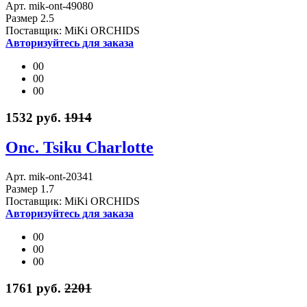
Арт. mik-ont-49080
Размер 2.5
Поставщик: MiKi ORCHIDS
Авторизуйтесь для заказа
00
00
00
1532 руб.
1914
Onc. Tsiku Charlotte
Арт. mik-ont-20341
Размер 1.7
Поставщик: MiKi ORCHIDS
Авторизуйтесь для заказа
00
00
00
1761 руб.
2201