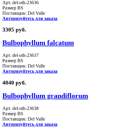
Арт. del-oth-23636
Размер BS
Поставщик: Del Valle
Авторизуйтесь для заказа
3305 руб.
Bulbophyllum falcatum
Арт. del-oth-23637
Размер BS
Поставщик: Del Valle
Авторизуйтесь для заказа
4040 руб.
Bulbophyllum grandiflorum
Арт. del-oth-23638
Размер BS
Поставщик: Del Valle
Авторизуйтесь для заказа