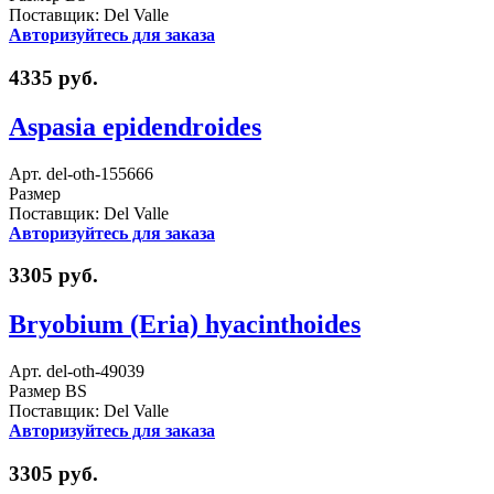
Поставщик: Del Valle
Авторизуйтесь для заказа
4335 руб.
Aspasia epidendroides
Арт. del-oth-155666
Размер
Поставщик: Del Valle
Авторизуйтесь для заказа
3305 руб.
Bryobium (Eria) hyacinthoides
Арт. del-oth-49039
Размер BS
Поставщик: Del Valle
Авторизуйтесь для заказа
3305 руб.