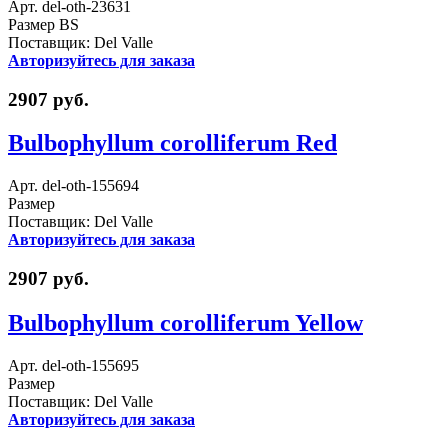
Арт. del-oth-23631
Размер BS
Поставщик: Del Valle
Авторизуйтесь для заказа
2907 руб.
Bulbophyllum corolliferum Red
Арт. del-oth-155694
Размер
Поставщик: Del Valle
Авторизуйтесь для заказа
2907 руб.
Bulbophyllum corolliferum Yellow
Арт. del-oth-155695
Размер
Поставщик: Del Valle
Авторизуйтесь для заказа