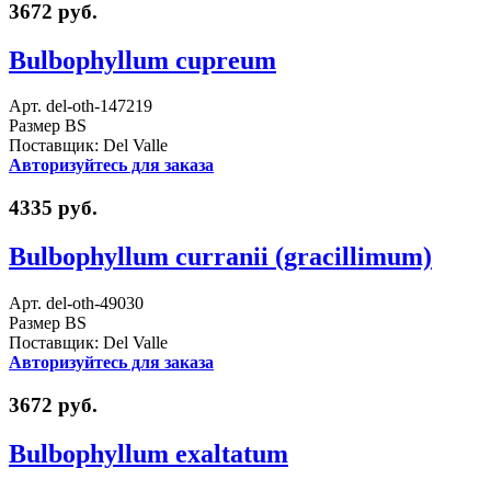
3672 руб.
Bulbophyllum cupreum
Арт. del-oth-147219
Размер BS
Поставщик: Del Valle
Авторизуйтесь для заказа
4335 руб.
Bulbophyllum curranii (gracillimum)
Арт. del-oth-49030
Размер BS
Поставщик: Del Valle
Авторизуйтесь для заказа
3672 руб.
Bulbophyllum exaltatum