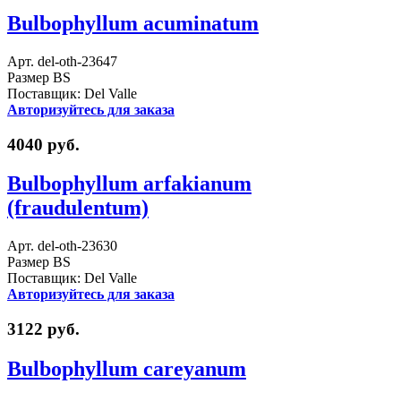
Bulbophyllum acuminatum
Арт. del-oth-23647
Размер BS
Поставщик: Del Valle
Авторизуйтесь для заказа
4040 руб.
Bulbophyllum arfakianum
(fraudulentum)
Арт. del-oth-23630
Размер BS
Поставщик: Del Valle
Авторизуйтесь для заказа
3122 руб.
Bulbophyllum careyanum