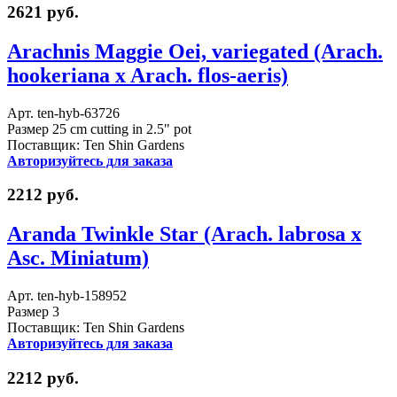
2621 руб.
Arachnis Maggie Oei, variegated (Arach.
hookeriana x Arach. flos-aeris)
Арт. ten-hyb-63726
Размер 25 cm cutting in 2.5" pot
Поставщик: Ten Shin Gardens
Авторизуйтесь для заказа
2212 руб.
Aranda Twinkle Star (Arach. labrosa x
Asc. Miniatum)
Арт. ten-hyb-158952
Размер 3
Поставщик: Ten Shin Gardens
Авторизуйтесь для заказа
2212 руб.