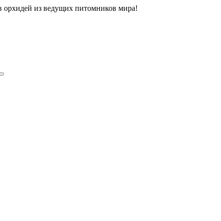
ов орхидей из ведущих питомников мира!