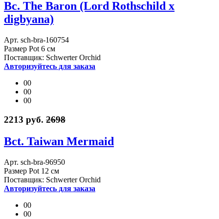
Bc. The Baron (Lord Rothschild x
digbyana)
Арт. sch-bra-160754
Размер Pot 6 см
Поставщик: Schwerter Orchid
Авторизуйтесь для заказа
00
00
00
2213 руб.
2698
Bct. Taiwan Mermaid
Арт. sch-bra-96950
Размер Pot 12 см
Поставщик: Schwerter Orchid
Авторизуйтесь для заказа
00
00