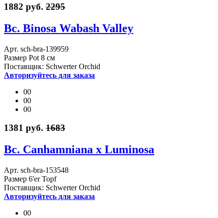
1882 руб.
2295
Bc. Binosa Wabash Valley
Арт. sch-bra-139959
Размер Pot 8 см
Поставщик: Schwerter Orchid
Авторизуйтесь для заказа
00
00
00
1381 руб.
1683
Bc. Canhamniana x Luminosa
Арт. sch-bra-153548
Размер 6'er Topf
Поставщик: Schwerter Orchid
Авторизуйтесь для заказа
00