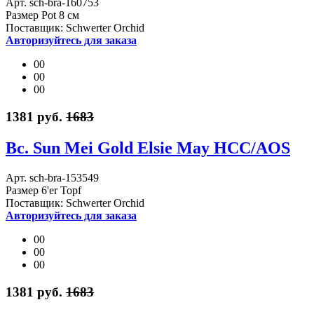
Арт. sch-bra-160753
Размер Pot 8 см
Поставщик: Schwerter Orchid
Авторизуйтесь для заказа
00
00
00
1381 руб.
1683
Bc. Sun Mei Gold Elsie May HCC/AOS
Арт. sch-bra-153549
Размер 6'er Topf
Поставщик: Schwerter Orchid
Авторизуйтесь для заказа
00
00
00
1381 руб.
1683