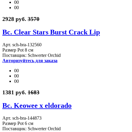
00
00
2928 руб.
3570
Bc. Clear Stars Burst Crack Lip
Арт. sch-bra-132560
Размер Pot 8 см
Поставщик: Schwerter Orchid
Авторизуйтесь для заказа
00
00
00
1381 руб.
1683
Bc. Keowee x eldorado
Арт. sch-bra-144873
Размер Pot 6 см
Поставщик: Schwerter Orchid