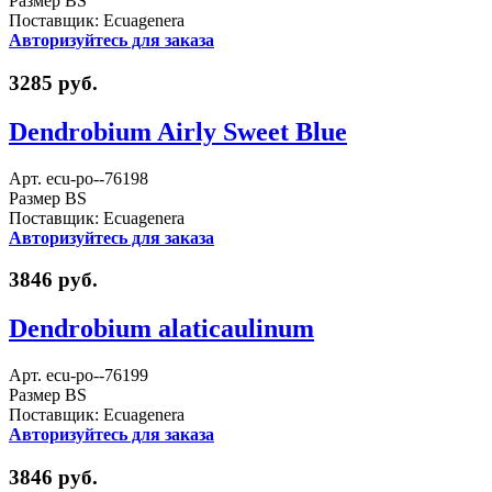
Размер BS
Поставщик: Ecuagenera
Авторизуйтесь для заказа
3285 руб.
Dendrobium Airly Sweet Blue
Арт. ecu-po--76198
Размер BS
Поставщик: Ecuagenera
Авторизуйтесь для заказа
3846 руб.
Dendrobium alaticaulinum
Арт. ecu-po--76199
Размер BS
Поставщик: Ecuagenera
Авторизуйтесь для заказа
3846 руб.