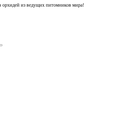
ов орхидей из ведущих питомников мира!