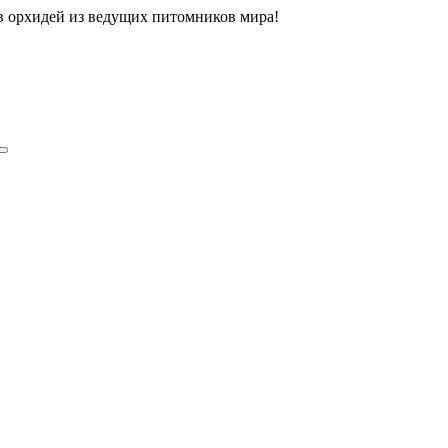
ов орхидей из ведущих питомников мира!