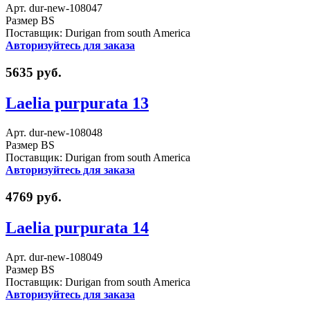
Арт. dur-new-108047
Размер BS
Поставщик: Durigan from south America
Авторизуйтесь для заказа
5635 руб.
Laelia purpurata 13
Арт. dur-new-108048
Размер BS
Поставщик: Durigan from south America
Авторизуйтесь для заказа
4769 руб.
Laelia purpurata 14
Арт. dur-new-108049
Размер BS
Поставщик: Durigan from south America
Авторизуйтесь для заказа