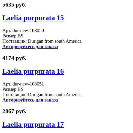
5635 руб.
Laelia purpurata 15
Арт. dur-new-108050
Размер BS
Поставщик: Durigan from south America
Авторизуйтесь для заказа
4174 руб.
Laelia purpurata 16
Арт. dur-new-108051
Размер BS
Поставщик: Durigan from south America
Авторизуйтесь для заказа
2867 руб.
Laelia purpurata 17