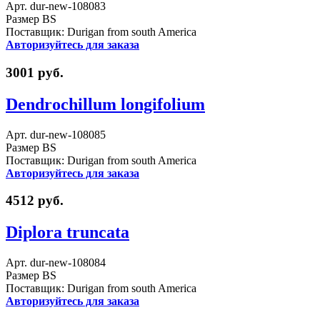
Арт. dur-new-108083
Размер BS
Поставщик: Durigan from south America
Авторизуйтесь для заказа
3001 руб.
Dendrochillum longifolium
Арт. dur-new-108085
Размер BS
Поставщик: Durigan from south America
Авторизуйтесь для заказа
4512 руб.
Diplora truncata
Арт. dur-new-108084
Размер BS
Поставщик: Durigan from south America
Авторизуйтесь для заказа