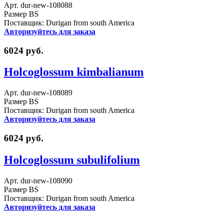
Арт. dur-new-108088
Размер BS
Поставщик: Durigan from south America
Авторизуйтесь для заказа
6024 руб.
Holcoglossum kimbalianum
Арт. dur-new-108089
Размер BS
Поставщик: Durigan from south America
Авторизуйтесь для заказа
6024 руб.
Holcoglossum subulifolium
Арт. dur-new-108090
Размер BS
Поставщик: Durigan from south America
Авторизуйтесь для заказа