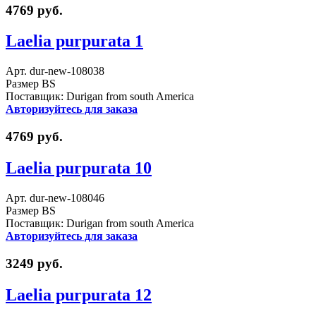
4769 руб.
Laelia purpurata 1
Арт. dur-new-108038
Размер BS
Поставщик: Durigan from south America
Авторизуйтесь для заказа
4769 руб.
Laelia purpurata 10
Арт. dur-new-108046
Размер BS
Поставщик: Durigan from south America
Авторизуйтесь для заказа
3249 руб.
Laelia purpurata 12