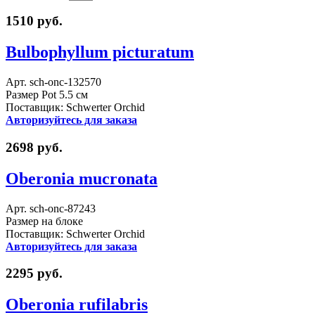
1510 руб.
Bulbophyllum picturatum
Арт. sch-onc-132570
Размер Pot 5.5 см
Поставщик: Schwerter Orchid
Авторизуйтесь для заказа
2698 руб.
Oberonia mucronata
Арт. sch-onc-87243
Размер на блоке
Поставщик: Schwerter Orchid
Авторизуйтесь для заказа
2295 руб.
Oberonia rufilabris