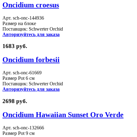
Oncidium croesus
Арт. sch-onc-144936
Размер на блоке
Поставщик: Schwerter Orchid
Авторизуйтесь для заказа
1683 руб.
Oncidium forbesii
Арт. sch-onc-61669
Размер Pot 6 см
Поставщик: Schwerter Orchid
Авторизуйтесь для заказа
2698 руб.
Oncidium Hawaiian Sunset Oro Verde
Арт. sch-onc-132666
Размер Pot 9 см