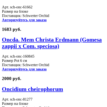
Арт. sch-onc-61662
Размер на блоке
Поставщик: Schwerter Orchid
Авторизуйтесь для заказа
1683 руб.
Oncda. Mem Christa Erdmann (Gomesa
zappii x Com. speciosa)
Арт. sch-onc-160845
Размер Pot 6 см
Поставщик: Schwerter Orchid
Авторизуйтесь для заказа
2000 руб.
Oncidium cheirophorum
Арт. sch-onc-81277
Размер на блоке