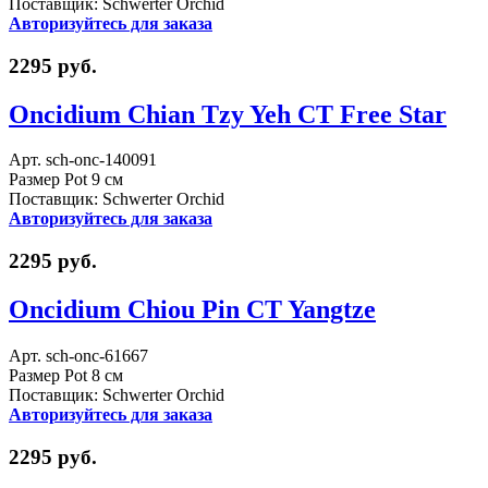
Поставщик: Schwerter Orchid
Авторизуйтесь для заказа
2295 руб.
Oncidium Chian Tzy Yeh CT Free Star
Арт. sch-onc-140091
Размер Pot 9 см
Поставщик: Schwerter Orchid
Авторизуйтесь для заказа
2295 руб.
Oncidium Chiou Pin CT Yangtze
Арт. sch-onc-61667
Размер Pot 8 см
Поставщик: Schwerter Orchid
Авторизуйтесь для заказа
2295 руб.