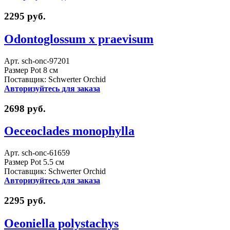
2295 руб.
Odontoglossum x praevisum
Арт. sch-onc-97201
Размер Pot 8 см
Поставщик: Schwerter Orchid
Авторизуйтесь для заказа
2698 руб.
Oeceoclades monophylla
Арт. sch-onc-61659
Размер Pot 5.5 см
Поставщик: Schwerter Orchid
Авторизуйтесь для заказа
2295 руб.
Oeoniella polystachys