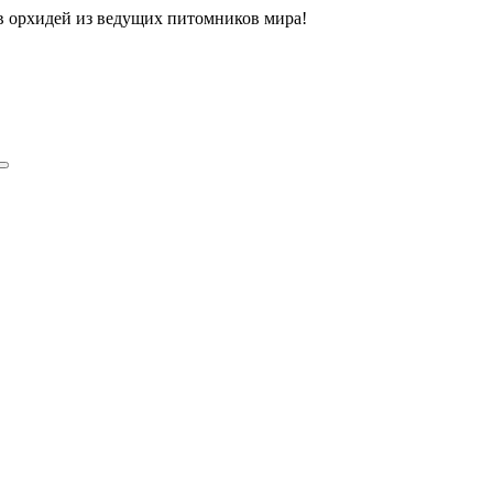
ов орхидей из ведущих питомников мира!